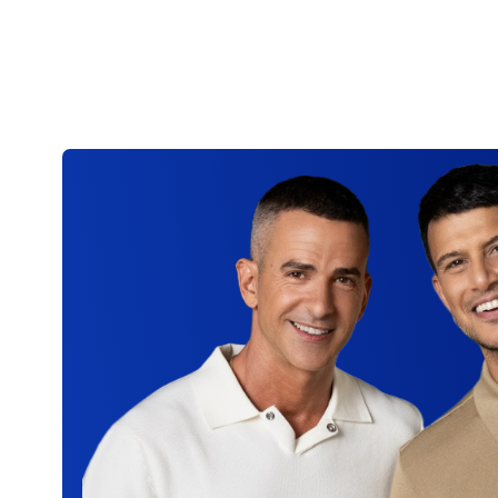
ניתן לצרף תינוק מגיל 0