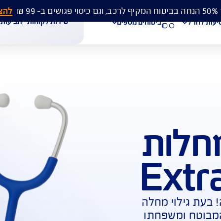
להצעת מחיר 
שירות לקוחות
תביעות
מסמכים
ביטוחים נוספים
ת
עת מחיר לביטוח רכב
הצעת מחיר לביטוח דירה
ביטוח נסיעות לחו"ל
חת תביעת רכב
רכישת חבילת קילומטרים
רכישת ביטוח יומי