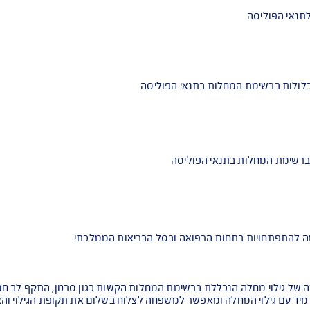
מחלות בתנאי הפוליסה