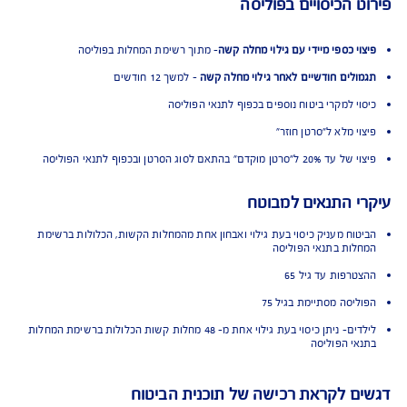
 הכיסויים בפוליסה
י כספי מיידי עם גילוי מחלה קשה
- מתוך רשימת המחלות בפוליסה
לים חודשיים לאחר גילוי מחלה קשה
-
למשך 12 חודשים
י למקרי ביטוח נוספים בכפוף לתנאי הפוליסה
 מלא ל"סרטן חוזר"
מוקדם" בהתאם לסוג הסרטן ובכפוף לתנאי הפוליסה