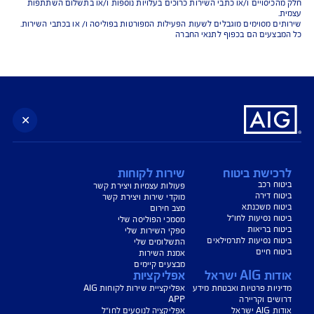
נו כאן לשירותכם בכל דבר
ועניין
הורדת מסמכי ביטוח רכב
הצעת מחיר לביטוח רכב
צעת מחיר לביטוח דירה
ביטוח נסיעות לחו"ל
ביטוח בריאות
יחת תביעת רכב
רכישת חבילת קילומטרים
רכישת ביטוח יומי