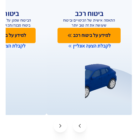
תביעות
שירות לקוחות