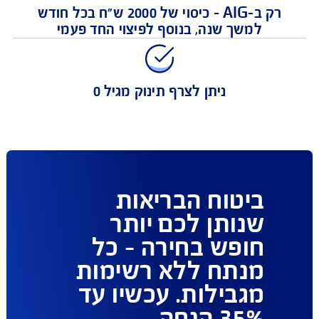
פיצוי עבור עד 48 מחלות לילד ו- 45 מחלות
למבוגר
רק ב-AIG - כיסוי של 2000 ש"ח בכל חודש
למשך שנה, בנוסף לפיצוי החד פעמי
ניתן לצרף תינוק מגיל 0
ביטוח הבריאות