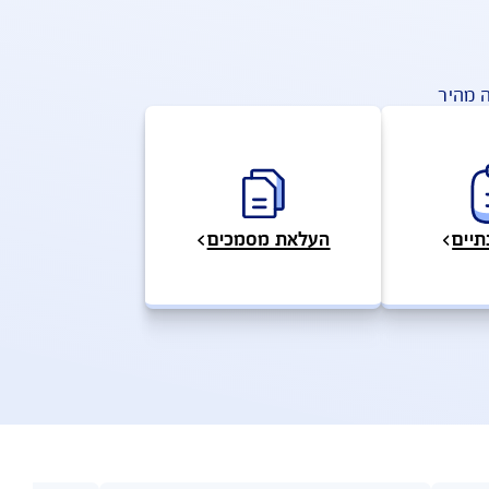
מידע, כתבות וטיפים