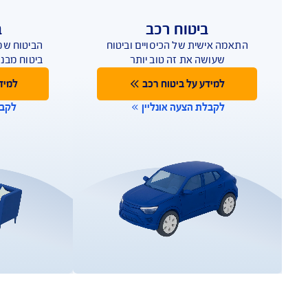
אנחנו כאן לשירותכם במ
תביעות
שירות לקוחות