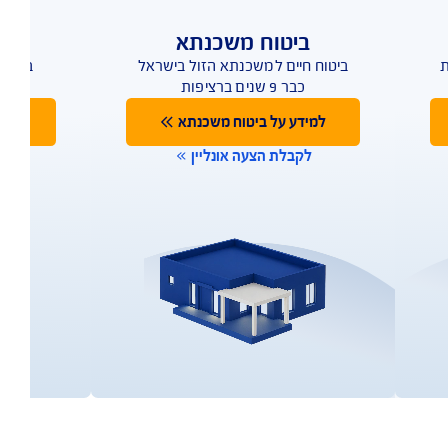
העלאת מסמכים