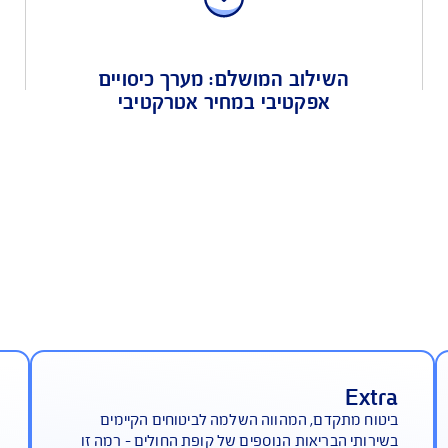
שילוב המושלם: מערך כיסויים
ת
אפקטיבי במחיר אטרקטיבי