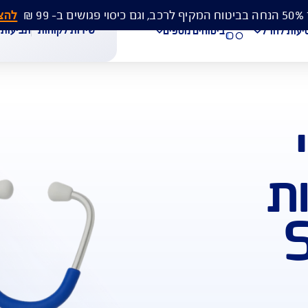
להצעת מחיר 
שירות לקוחות
תביעות
מסמכים
ביטוחים נוספים
עת מחיר לביטוח רכב
הצעת מחיר לביטוח דירה
ביטוח נסיעות לחו"ל
חת תביעת רכב
רכישת חבילת קילומטרים
רכישת ביטוח יומי