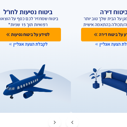
גוון ערוצים ודרכים ליצירת קשר על מנת לתת מענה מהיר
הפוליסות שלי
דוחות שנתיים