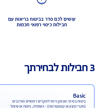
ים לכם סדר בביטוח בריאות עם
ה
חבילות כיסוי רפואי חכמות