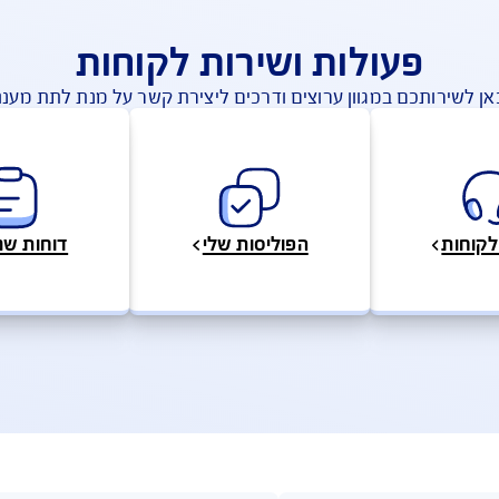
שאלות ותשובות
לות ושירות לקוחות