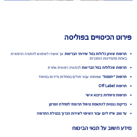
ט הכיסויים בפוליסה
ות שאינן כלולות בסל שירותי הבריאות
אך אושרו לשימוש להתוויה הרפואית