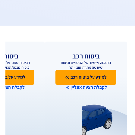
פעולות ושירות לקוחות
ו כאן לשירותכם במגוון ערוצים ודרכים ליצירת קשר על 
מנת לתת מענה מהיר
תביעות
שירות לקוחות