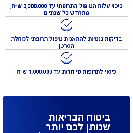
כיסוי עלות הטיפול התרופתי עד 3,000,000 ש"ח,
מתחדש כל שנתיים
יקות גנטיות להתאמת טיפול תרופתי למחלת
הסרטן
כיסוי לתרופות מיוחדות עד 1,000,000 ש"ח