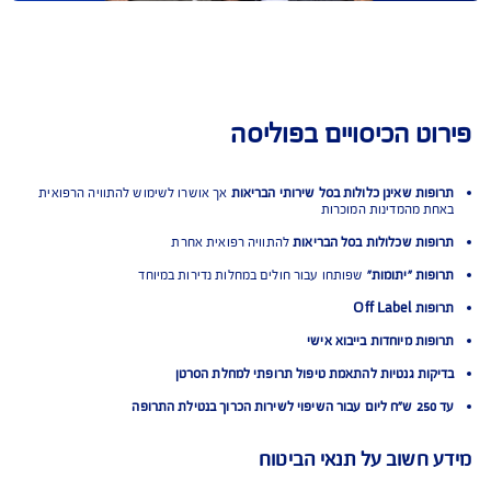
ט הכיסויים בפוליסה
ות שאינן כלולות בסל שירותי הבריאות
אך אושרו לשימוש להתוויה הרפואית