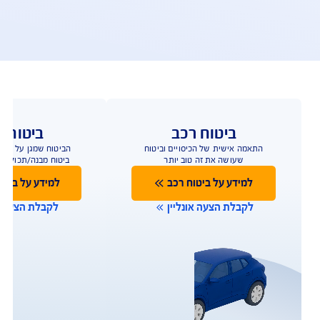
פעולות ושירות לקוחות
ו כאן לשירותכם במגוון ערוצים ודרכים ליצירת קשר על 
מנת לתת מענה מהיר
תביעות
שירות לקוחות