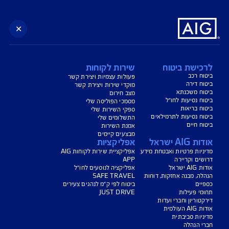
נו כאן לשירותכם בכל דבר
ועניין
הורדת מסמכי ביטוח רכב
הצעת מחיר לביטוח רכב
צעת מחיר לביטוח דירה
ביטוח נסיעות לחו"ל
ביטוח בריאות
יחת תביעת רכב
רכישת חבילת קילומטרים
רכישת ביטוח יומי