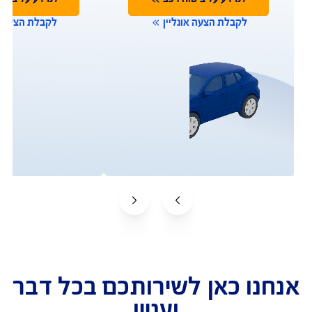
תביעות
שירות לקוחות