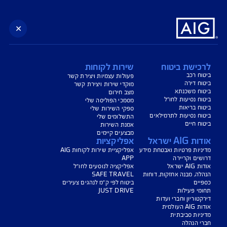
נו כאן לשירותכם בכל דבר
ועניין
הורדת מסמכי ביטוח רכב
הצעת מחיר לביטוח רכב
צעת מחיר לביטוח דירה
ביטוח נסיעות לחו"ל
ביטוח בריאות
יחת תביעת רכב
רכישת חבילת קילומטרים
רכישת ביטוח יומי