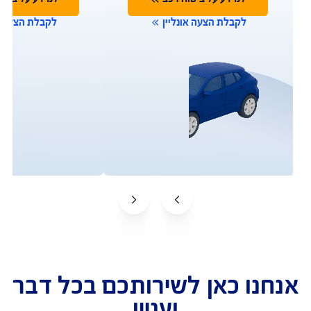
תביעות
שירות לקוחות