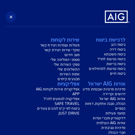
נו כאן לשירותכם בכל דבר
ועניין
הורדת מסמכי ביטוח רכב
הצעת מחיר לביטוח רכב
צעת מחיר לביטוח דירה
ביטוח נסיעות לחו"ל
ביטוח בריאות
יחת תביעת רכב
רכישת חבילת קילומטרים
רכישת ביטוח יומי