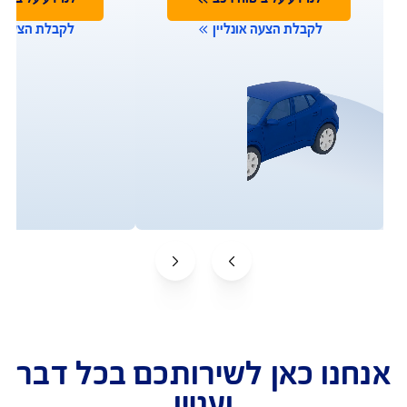
תביעות
שירות לקוחות