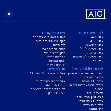
נו כאן לשירותכם בכל דבר
ועניין
הורדת מסמכי ביטוח רכב
הצעת מחיר לביטוח רכב
צעת מחיר לביטוח דירה
ביטוח נסיעות לחו"ל
ביטוח בריאות
יחת תביעת רכב
רכישת חבילת קילומטרים
רכישת ביטוח יומי