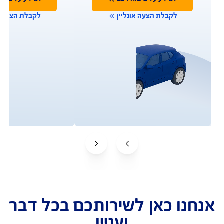
תביעות
שירות לקוחות