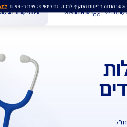
להצעת מחיר 
שירות לקוחות
תביעות
מסמכים
ביטוחים נוספים
עת מחיר לביטוח רכב
הצעת מחיר לביטוח דירה
ביטוח נסיעות לחו"ל
חת תביעת רכב
רכישת חבילת קילומטרים
רכישת ביטוח יומי