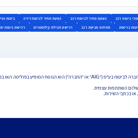
ירותכם בכל דבר ו