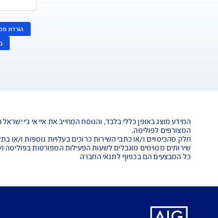
אנחנו כאן לש