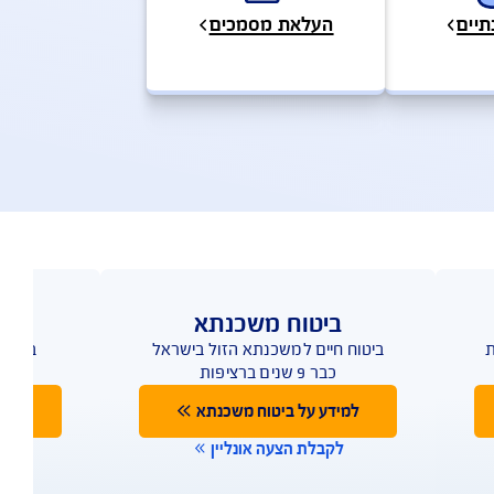
מידע, כתבות וטיפים
העלאת מסמכים