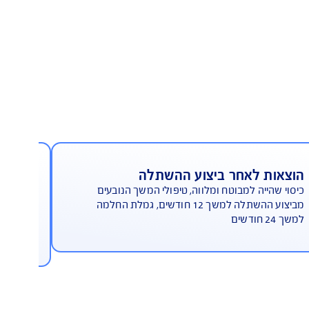
יסוי לטיפולים רפואיים מיוחדים
בחו"ל עד 1,000,000 ₪
ת לאחר ביצוע ההשתלה
כיסוי
ייה למבוטח ומלווה, טיפולי המשך הנובעים
תשלום 