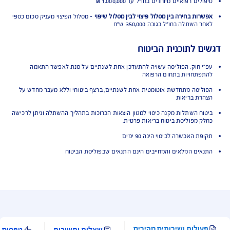
צאות אשפוז בבית חולים בחו"ל. בכפוף לתנאי
וליסה
 התנאים למבוטח
כולל להוצאות בהיקף עד 5,000,000 ש"ח
ות בחירה בין מסלול פיצוי או החזר הוצאות ההשתלה
ם רפואיים מיוחדים בחו"ל עד 1,000,000 ₪
ות בחירה בין מסלול פיצוי לבין מסלול שיפוי
– מסלול הפיצוי מעניק סכום כספי
שתלה בחו"ל בגובה 350,000 ש"ח
 לתוכנית הביטוח