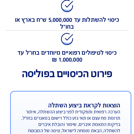
יסוי להוצאות לקראת, בעת ואחרי השתלה
כיסוי להשתלות עד 5,000,000 ש"ח בארץ או
בחו"ל
כיסוי לטיפולים רפואיים מיוחדים בחו"ל עד
1,000,000 ₪
פירוט הכיסויים בפוליסה