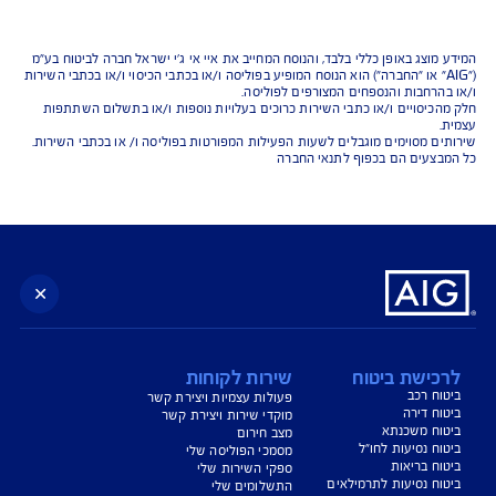
נו כאן לשירותכם בכל דבר
ועניין
הורדת מסמכי ביטוח רכב
הצעת מחיר לביטוח רכב
צעת מחיר לביטוח דירה
ביטוח נסיעות לחו"ל
ביטוח בריאות