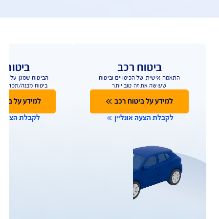
פעולות ושירות לקוחות
ו כאן לשירותכם במגוון ערוצים ודרכים ליצירת קשר על 
מנת לתת מענה מהיר
תביעות
שירות לקוחות