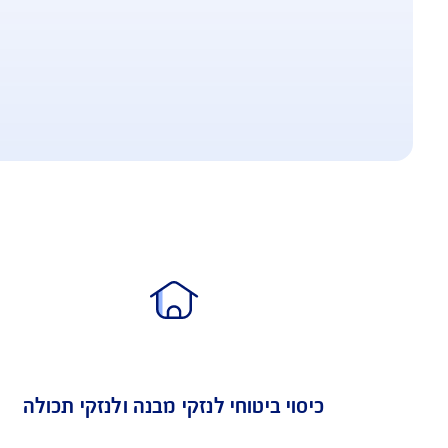
, תוך התאמת הכיסוי לצרכים המיוחדים של 