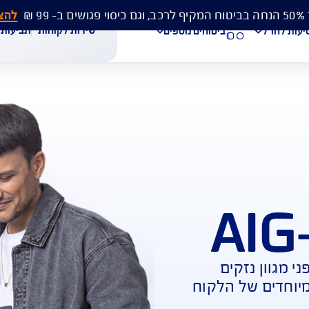
להצעת מחיר 
שירות לקוחות
תביעות
מסמכים
ביטוחים נוספים
עת מחיר לביטוח רכב
הצעת מחיר לביטוח דירה
ביטוח נסיעות לחו"ל
חת תביעת רכב
רכישת חבילת קילומטרים
רכישת ביטוח יומי
ם 