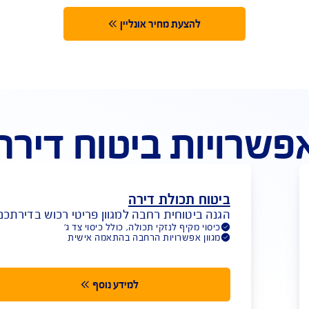
t
ע בלעדי לרוכשים ביטוח מבנה
ותכולה אונליין
להצעת מחיר אונליין
יות ביטוח דירה