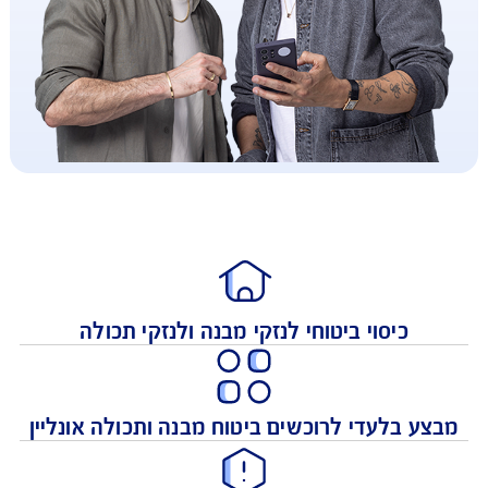
כיסוי ביטוחי לנזקי מבנה ולנזקי תכולה