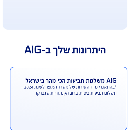
היתרונות שלך ב-AIG