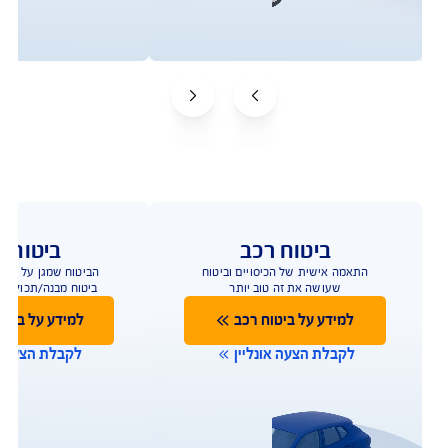
תביעות
שירות לקוחות