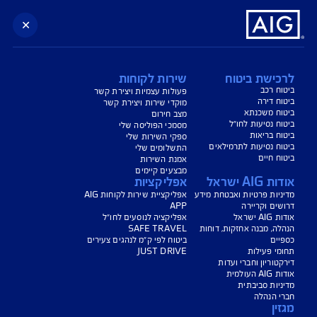
נו כאן לשירותכם בכל דבר
ועניין
הורדת מסמכי ביטוח רכב
הצעת מחיר לביטוח רכב