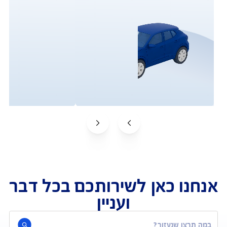
פעולות ושירות לקוחות
וטחים אצלנו? שירות לקוחות, תביעות וביצוע פעולות
תביעות
שירות לקוחות