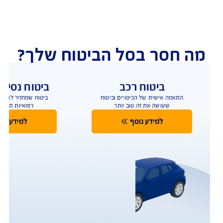
נו כאן לשירותכם בכל דבר
ועניין
הורדת מסמכי ביטוח רכב
הצעת מחיר לביטוח רכב
צעת מחיר לביטוח דירה
ביטוח נסיעות לחו"ל
ביטוח בריאות
יחת תביעת רכב
רכישת חבילת קילומטרים
רכישת ביטוח יומי