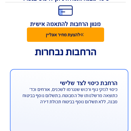
כיסוי לנזקי מבנה ונזקי תכולה
כיסוי מבנה ותכולה ניתן לרכוש בנפרד
מגוון הרחבות להתאמה אישית
להצעת מחיר אונליין
הרחבות נבחרות
רחבת כיסוי לצד שלישי