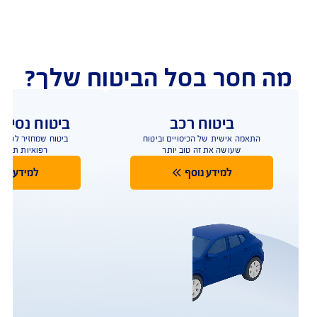
נו כאן לשירותכם בכל דבר
ועניין
הורדת מסמכי ביטוח רכב
הצעת מחיר לביטוח רכב
צעת מחיר לביטוח דירה
ביטוח נסיעות לחו"ל
ביטוח בריאות
יחת תביעת רכב
רכישת חבילת קילומטרים
רכישת ביטוח יומי