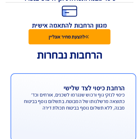
כיסוי לנזקי מבנה ונזקי תכולה
כיסוי מבנה ותכולה ניתן לרכוש בנפרד
מגוון הרחבות להתאמה אישית
להצעת מחיר אונליין
הרחבות נבחרות
רחבת כיסוי לצד שלישי