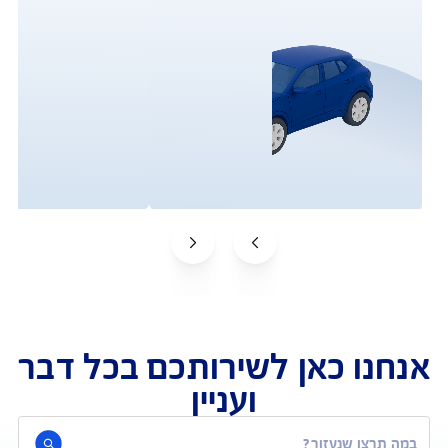
פעולות ושירות לקוחות
וטחים אצלנו? שירות לקוחות, תביעות וביצוע פעולות
תביעות
שירות לקוחות