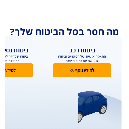
נו כאן לשירותכם בכל דבר
ועניין
הורדת מסמכי ביטוח רכב
הצעת מחיר לביטוח רכב
צעת מחיר לביטוח דירה
ביטוח נסיעות לחו"ל
ביטוח בריאות
יחת תביעת רכב
רכישת חבילת קילומטרים
רכישת ביטוח יומי