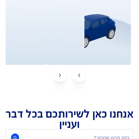
פעולות ושירות לקוחות
וטחים אצלנו? שירות לקוחות, תביעות וביצוע פעולות
תביעות
שירות לקוחות