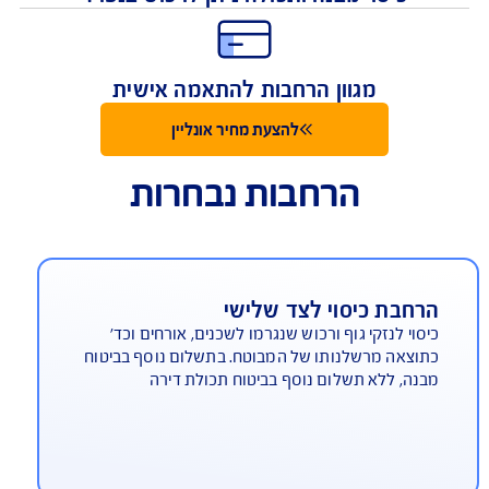
כיסוי לנזקי מבנה ונזקי תכולה
כיסוי מבנה ותכולה ניתן לרכוש בנפרד
מגוון הרחבות להתאמה אישית
להצעת מחיר אונליין
הרחבות נבחרות
רחבת כיסוי לצד שלישי