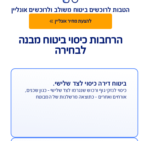
מגוון אפשרויות הרחבה בהתאמה אישית
ות לרוכשים ביטוח משולב ולרוכשים אונליין
להצעת מחיר אונליין
הרחבות כיסוי ביטוח מבנה
לבחירה
יטוח דירה כיסוי לצד שלישי.