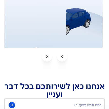
תביעות
שירות לקוחות
 חסר בסל הביטוח שלך ?