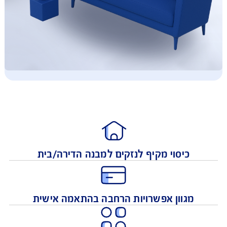
כיסוי מקיף לנזקים למבנה הדירה/בית