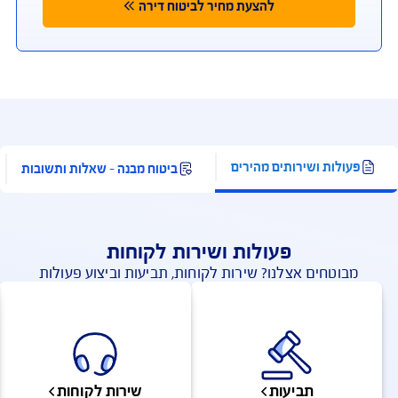
ותכולה. תוקף המבצע עד 31.8.2026