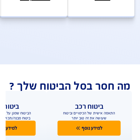
להצעת מחיר לביטוח דירה
ולות ושירותים מהירים
ביטוח מבנה – שאלות ותשובות
פעולות ושירות לקוחות
וטחים אצלנו? שירות לקוחות, תביעות וביצוע פעולות