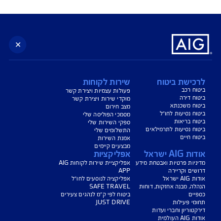
נו כאן לשירותכם בכל דבר
ועניין
הורדת מסמכי ביטוח רכב
הצעת מחיר לביטוח רכב
צעת מחיר לביטוח דירה
ביטוח נסיעות לחו"ל
ביטוח בריאות
יחת תביעת רכב
רכישת חבילת קילומטרים
רכישת ביטוח יומי