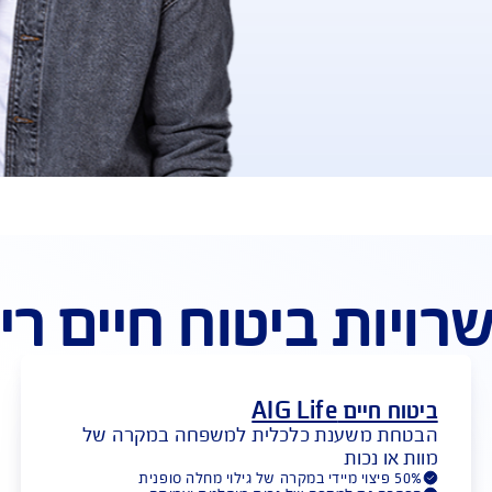
ה של 
 ביטוח חיים ריסק