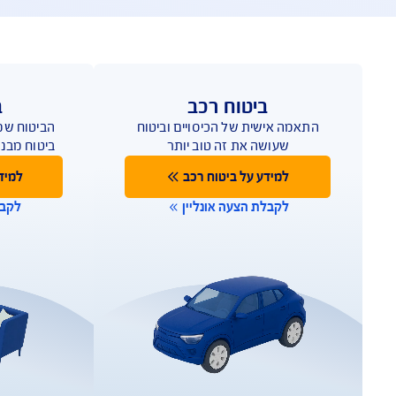
תביעות
שירות לקוחות
טוח רכב
ביטוח דירה