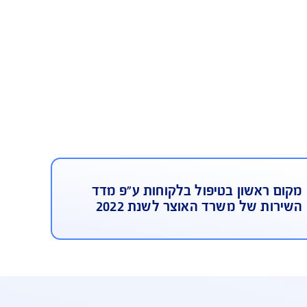
ום ראשון בטיפול בלקוחות ע"פ
 השירות של משרד האוצר לשנת
2022