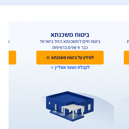
העלאת מסמכים
ביטוח משכנתא