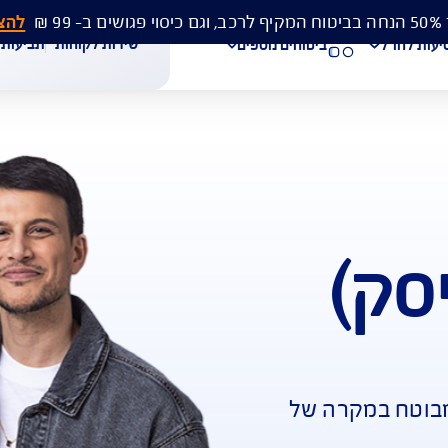
להצעת מחיר 
שירות לקוחות
תביעות
מסמכים
ביטוחים נוספים
עת מחיר לביטוח רכב
הצעת מחיר לביטוח דירה
ביטוח נסיעות לחו"ל
חת תביעת רכב
רכישת חבילת קילומטרים
רכישת ביטוח יומי