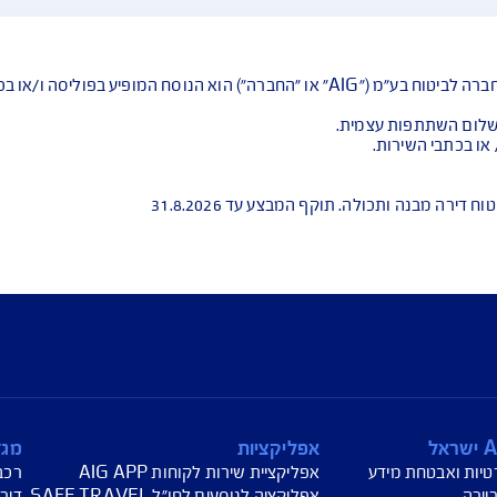
ירותכם בכל דבר ו
עת מחיר לביטוח רכב
הצעת מחיר לביטוח דירה
ביטוח נסיעות לחו"ל
חת תביעת רכב
רכישת חבילת קילומטרים
רכישת ביטוח יומי