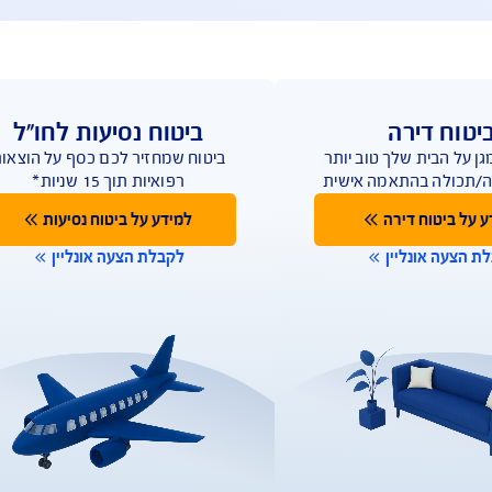
הפוליסות שלי
דוחות שנתיים
ביטוח נסיעות לחו"ל