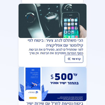
מאמרים בנושא AIG Apps
הפופולריות ביותר
הכי משתלם לנהג צעיר: ביטוח לפי
קילומטר עם אפליקציה
לפני שמתחילים לנהוג, מפעילים את הביטוח.
בסוף הנסיעה מפסיקים את הביטוח. אין צורך
בהתקנות, הכל באפליקציה. גם הקילומטרים.
קרא עוד