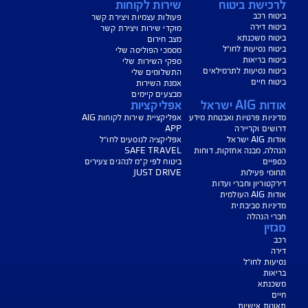
שהוא מתחיל לזחול?
מצפים לתינוק חדש? הנה כמה דברים שהולכים
להשתנות בחיים שלכם, כדי שיהיה ראש שקט
קרא עוד
הצגת עוד כתבות
ישת ביטוח
שירות לקוחות