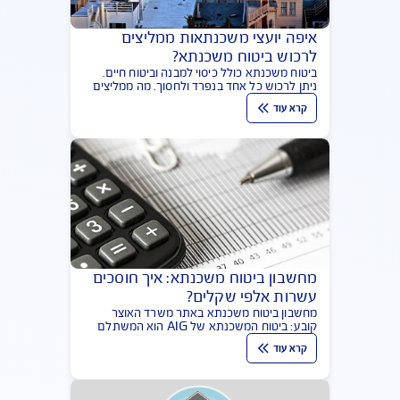
קרא עוד
איפה יועצי משכנתאות ממליצים
לרכוש ביטוח משכנתא?
ביטוח משכנתא כולל כיסוי למבנה וביטוח חיים.
ניתן לרכוש כל אחד בנפרד ולחסוך. מה ממליצים
יועצי המשכנתאות?
קרא עוד