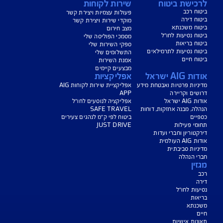
שנרשמים?
רישיון, הכשרה, ביטוח, בטיחות, אבטחה ועוד
דברים חשובים שכדאי לדעת לפני שבוחרים
קייטנות קיץ לילדים
קרא עוד
הצגת עוד כתבות
ישת ביטוח
שירות לקוחות