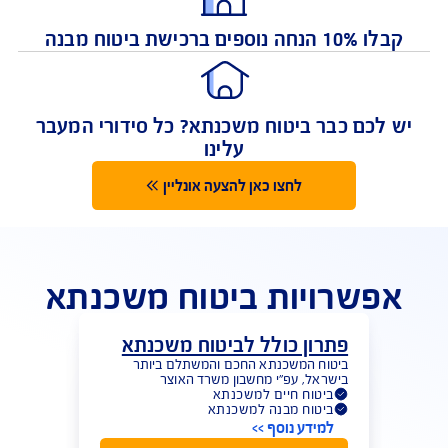
רכישת ביטוח משכנתא אונליין קבלו 10% הנחה
נוספים
 הנחה נוספים ברכישת ביטוח מבנה
 לכם כבר ביטוח משכנתא? כל סידורי המעבר
עלינו
לחצו כאן להצעה אונליין