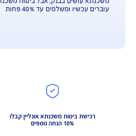
יו ומשלמים עד 40% פחות