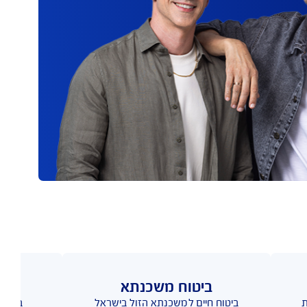
רוט תשלומים