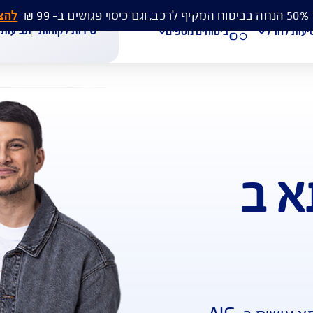
להצעת מחיר 
שירות לקוחות
תביעות
מסמכים
ביטוחים נוספים
עת מחיר לביטוח רכב
הצעת מחיר לביטוח דירה
ביטוח נסיעות לחו"ל
חת תביעת רכב
רכישת חבילת קילומטרים
רכישת ביטוח יומי