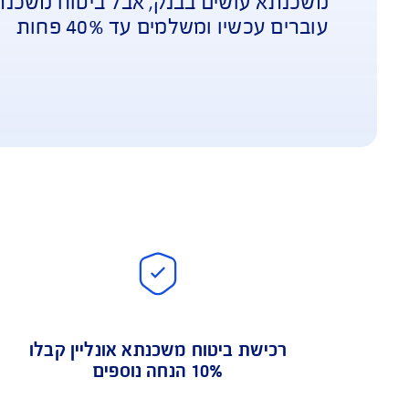
יו ומשלמים עד 40% פחות