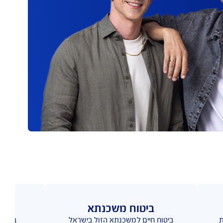
רוט תשלומים