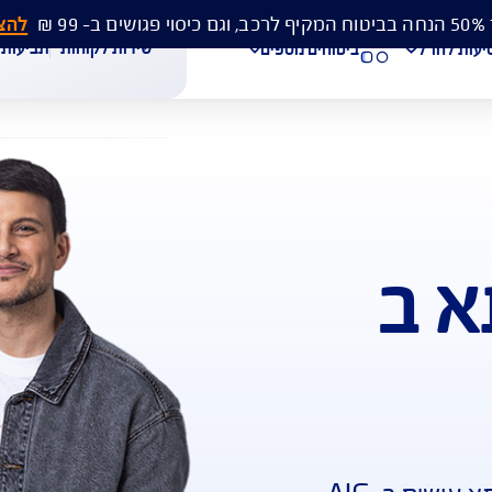
להצעת מחיר 
שירות לקוחות
תביעות
מסמכים
ביטוחים נוספים
עת מחיר לביטוח רכב
הצעת מחיר לביטוח דירה
ביטוח נסיעות לחו"ל
חת תביעת רכב
רכישת חבילת קילומטרים
רכישת ביטוח יומי