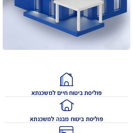
פוליסת ביטוח חיים למשכנתא