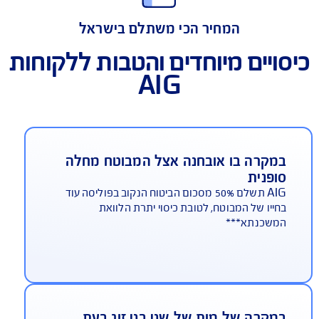
פוליסת ביטוח מבנה למשכנתא
המחיר הכי משתלם בישראל
ויים מיוחדים והטבות ללקוחות
AIG
מקרה בו אובחנה אצל המבוטח מחלה
ופנית
AIG תשלם 50% מסכום הביטוח הנקוב בפוליסה עוד