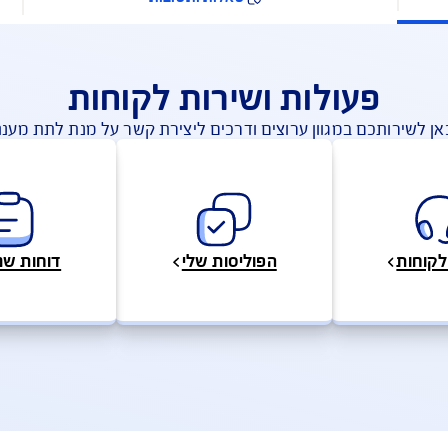
שאלות ותשובות