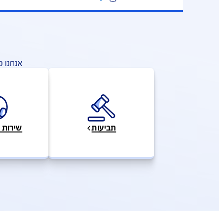
פעולות ושירותים מהירים