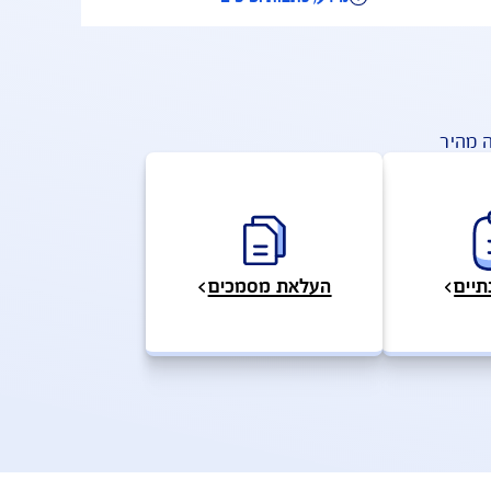
מידע, כתבות וטיפים