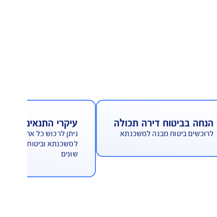
המחיר הכי משתלם בישראל
ביטוח דירה תכולה
עיקרי התנאים למבו
 ביטוח מבנה למשכנתא
ניתן לרכוש כל אחת מן הפול