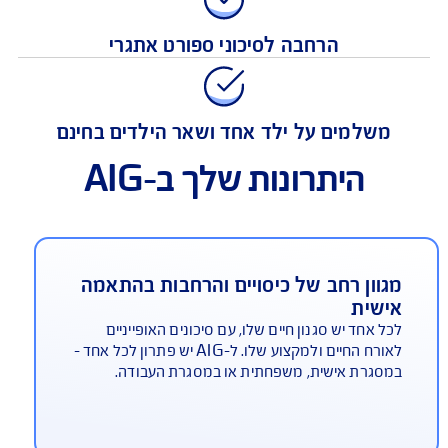
ביטוח למקרי מוות ו/או נכות צמיתה
הרחבה לסיכוני ספורט אתגרי
משלמים על ילד אחד ושאר הילדים בחינם
היתרונות שלך ב-AIG
גוון רחב של כיסויים והרחבות בהתאמה