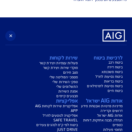
נו כאן לשירותכם בכל דבר
ועניין
הורדת מסמכי ביטוח רכב
הצעת מחיר לביטוח רכב