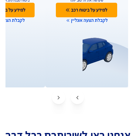
פעולות ושירות לקוחות
ו כאן לשירותכם במגוון ערוצים ודרכים ליצירת קשר על 
מנת לתת מענה מהיר
תביעות
שירות לקוחות