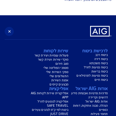
נו כאן לשירותכם בכל דבר
ועניין
הורדת מסמכי ביטוח רכב
הצעת מחיר לביטוח רכב