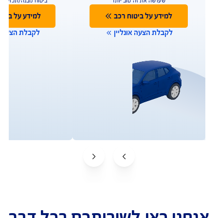
פעולות ושירות לקוחות
ו כאן לשירותכם במגוון ערוצים ודרכים ליצירת קשר על 
מנת לתת מענה מהיר
תביעות
שירות לקוחות