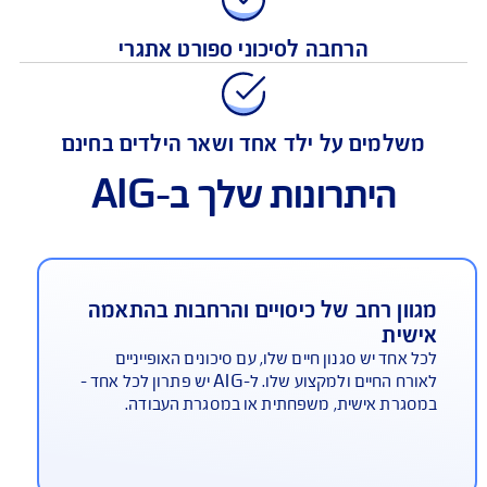
ביטוח למקרי מוות ו/או נכות צמיתה
הרחבה לסיכוני ספורט אתגרי
משלמים על ילד אחד ושאר הילדים בחינם
היתרונות שלך ב-AIG
גוון רחב של כיסויים והרחבות בהתאמה