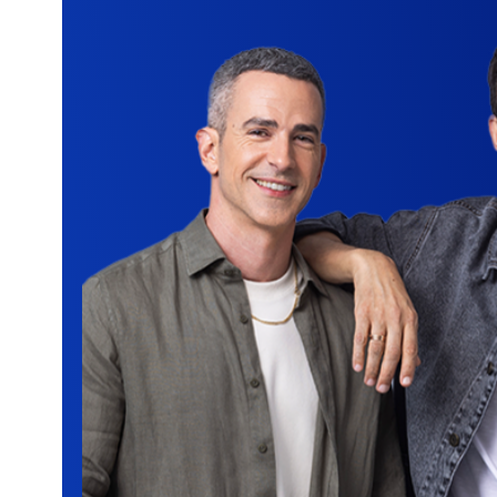
בכפוף לתנאי הפוליסה ותנאי