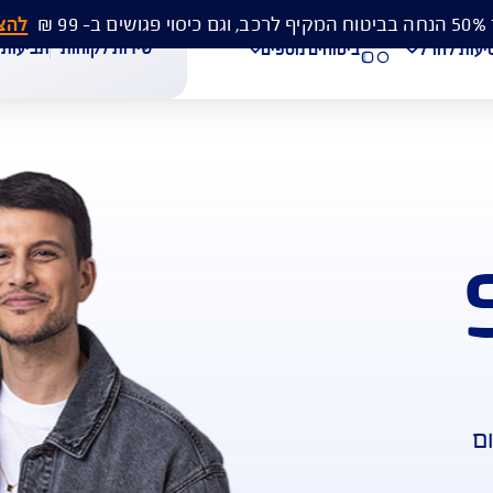
להצעת מחיר 
שירות לקוחות
תביעות
מסמכים
ביטוחים נוספים
עת מחיר לביטוח רכב
הצעת מחיר לביטוח דירה
ביטוח נסיעות לחו"ל
חת תביעת רכב
רכישת חבילת קילומטרים
רכישת ביטוח יומי