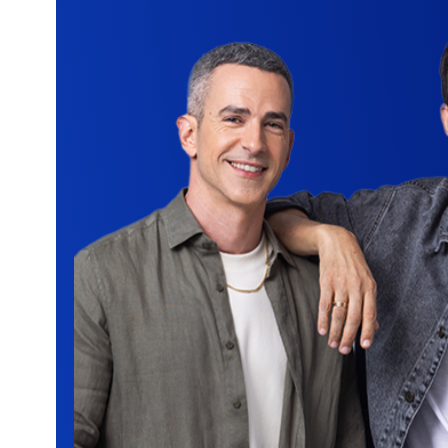
בכפוף לתנאי הפוליסה ותנאי