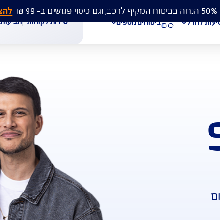
להצעת מחיר 
שירות לקוחות
תביעות
מסמכים
ביטוחים נוספים
עת מחיר לביטוח רכב
הצעת מחיר לביטוח דירה
ביטוח נסיעות לחו"ל
חת תביעת רכב
רכישת חבילת קילומטרים
רכישת ביטוח יומי