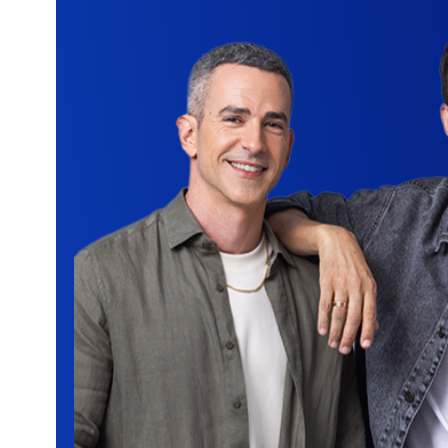
בכפוף לתנאי הפוליסה ותנאי