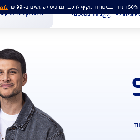
להצעת מחיר 
שירות לקוחות
תביעות
מסמכים
ביטוחים נוספים
עת מחיר לביטוח רכב
הצעת מחיר לביטוח דירה
ביטוח נסיעות לחו"ל
חת תביעת רכב
רכישת חבילת קילומטרים
רכישת ביטוח יומי