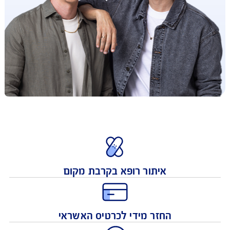
איתור רופא בקרבת מקום