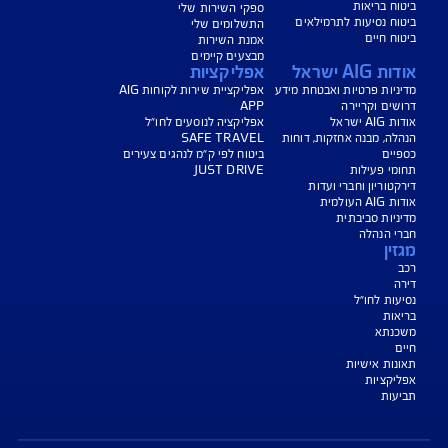
נו כאן לשירותכם בכל דבר
ועניין
הורדת מסמכי ביטוח רכב
הצעת מחיר לביטוח רכב
צעת מחיר לביטוח דירה
ביטוח נסיעות לחו"ל
ביטוח בריאות
יחת תביעת רכב
רכישת חבילת קילומטרים
רכישת ביטוח יומי