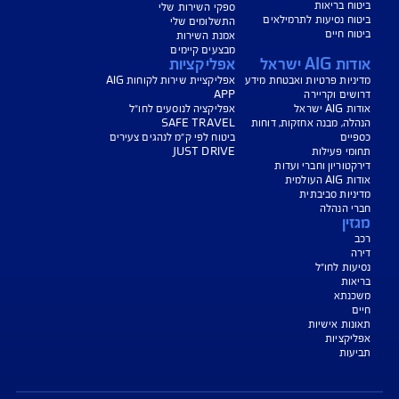
נו כאן לשירותכם בכל דבר
ועניין
הורדת מסמכי ביטוח רכב
הצעת מחיר לביטוח רכב
צעת מחיר לביטוח דירה
ביטוח נסיעות לחו"ל
ביטוח בריאות
יחת תביעת רכב
רכישת חבילת קילומטרים
רכישת ביטוח יומי