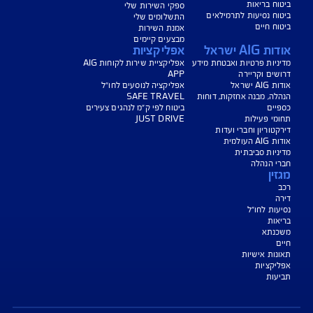
נו כאן לשירותכם בכל דבר
ועניין
הורדת מסמכי ביטוח רכב
הצעת מחיר לביטוח רכב
צעת מחיר לביטוח דירה
ביטוח נסיעות לחו"ל
ביטוח בריאות
יחת תביעת רכב
רכישת חבילת קילומטרים
רכישת ביטוח יומי