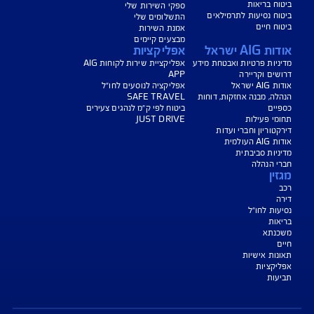
נו כאן לשירותכם בכל דבר
ועניין
הורדת מסמכי ביטוח רכב
הצעת מחיר לביטוח רכב
צעת מחיר לביטוח דירה
ביטוח נסיעות לחו"ל
ביטוח בריאות
יחת תביעת רכב
רכישת חבילת קילומטרים
רכישת ביטוח יומי