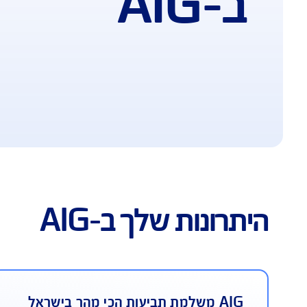
וח נסיעות לחו"