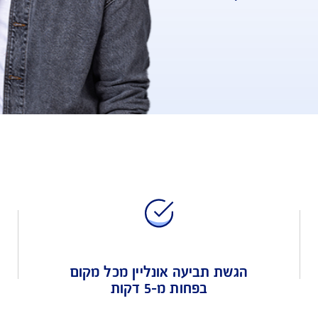
ביטוח שמחזיר לכם כסף על הוצאות רפואיות תוך 15 
ץ 