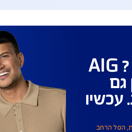
לות ושירות לקוחות
גוון ערוצים ודרכים ליצירת קשר על מנת לתת מענה מהיר
ות שלי
שירות לקוחות 
צפייה