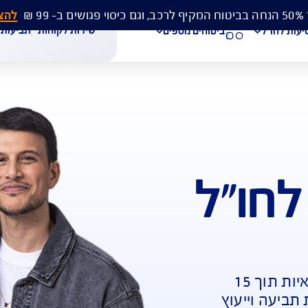
להצעת מחיר 
שירות לקוחות
תביעות
מסמכים
ביטוחים נוספים
ל
עת מחיר לביטוח רכב
הצעת מחיר לביטוח דירה
ביטוח נסיעות לחו"ל
חת תביעת רכב
רכישת חבילת קילומטרים
רכישת ביטוח יומי