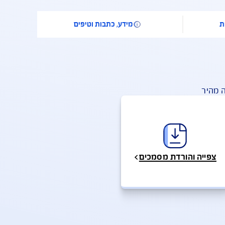
מידע, כתבות וטיפים