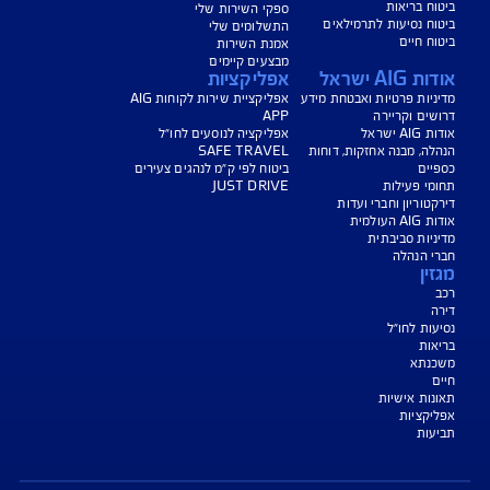
נו כאן לשירותכם בכל דבר
ועניין
הורדת מסמכי ביטוח רכב
הצעת מחיר לביטוח רכב
צעת מחיר לביטוח דירה
ביטוח נסיעות לחו"ל
ביטוח בריאות
יחת תביעת רכב
רכישת חבילת קילומטרים
רכישת ביטוח יומי