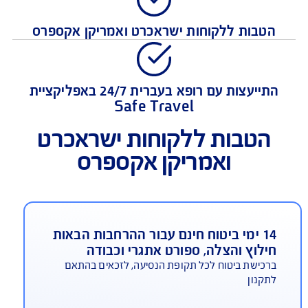
כיסוי מקיף להוצאות רפואיות
טבות ללקוחות ישראכרט ואמריקן אקספרס
התייעצות עם רופא בעברית 24/7 באפליקציית
Safe Travel
הטבות ללקוחות ישראכרט
ואמריקן אקספרס