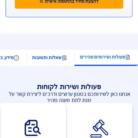
פעילויות המוגדרות כספורט אתגרי
פעילויות המוגדרות כספורט חורף
פעילויות המוחרגות מהכיסוי הביטוחי
מדינות בהן לא חל כיסוי איתור חילוץ והצלה