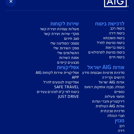
נו כאן לשירותכם בכל דבר
ועניין
הורדת מסמכי ביטוח רכב
הצעת מחיר לביטוח רכב
צעת מחיר לביטוח דירה
ביטוח נסיעות לחו"ל
ביטוח בריאות
יחת תביעת רכב
רכישת חבילת קילומטרים
רכישת ביטוח יומי