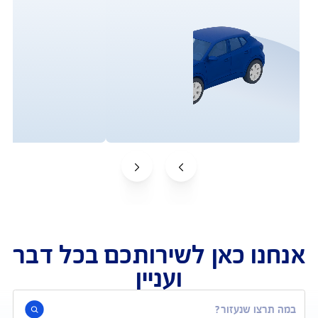
תביעות 
הפוליסות שלי