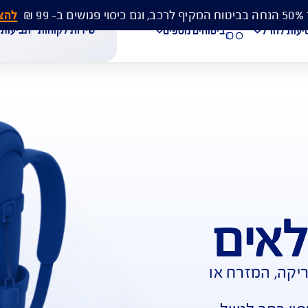
להצעת מחיר 
שירות לקוחות
תביעות
מסמכים
ביטוחים נוספים
עת מחיר לביטוח רכב
הצעת מחיר לביטוח דירה
ביטוח נסיעות לחו"ל
חת תביעת רכב
רכישת חבילת קילומטרים
רכישת ביטוח יומי