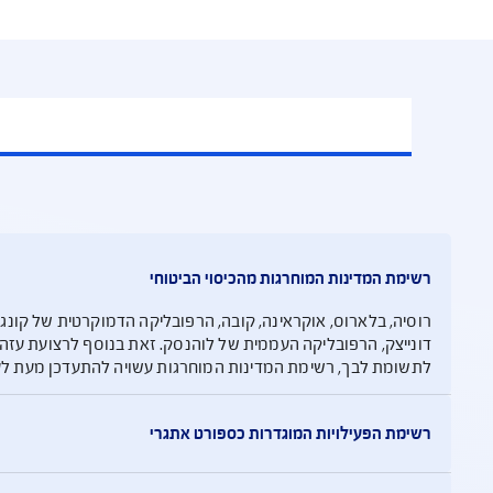
וח נסיעות לחו"