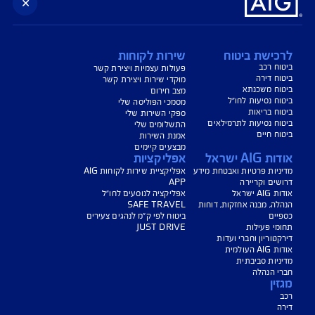
נו כאן לשירותכם בכל דבר
ועניין
הורדת מסמכי ביטוח רכב
הצעת מחיר לביטוח רכב
צעת מחיר לביטוח דירה
ביטוח נסיעות לחו"ל
ביטוח בריאות
יחת תביעת רכב
רכישת חבילת קילומטרים
רכישת ביטוח יומי