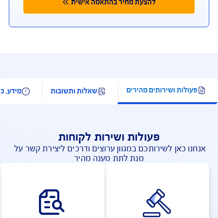
פעילויות המוגדרות כספורט אתגרי
פעילויות המוגדרות כספורט חורף
פעילויות המוחרגות מהכיסוי הביטוחי
מדינות בהן לא חל כיסוי איתור חילוץ והצלה