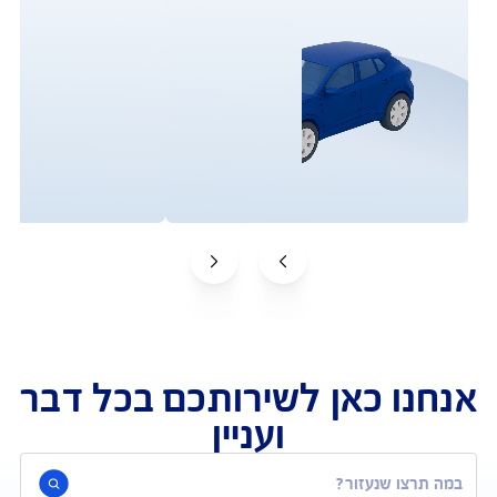
תביעות 
הפוליסות שלי