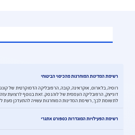
וח נסיעות לחו"