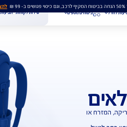
להצעת מחיר 
שירות לקוחות
תביעות
מסמכים
ביטוחים נוספים
עת מחיר לביטוח רכב
הצעת מחיר לביטוח דירה
ביטוח נסיעות לחו"ל
חת תביעת רכב
רכישת חבילת קילומטרים
רכישת ביטוח יומי