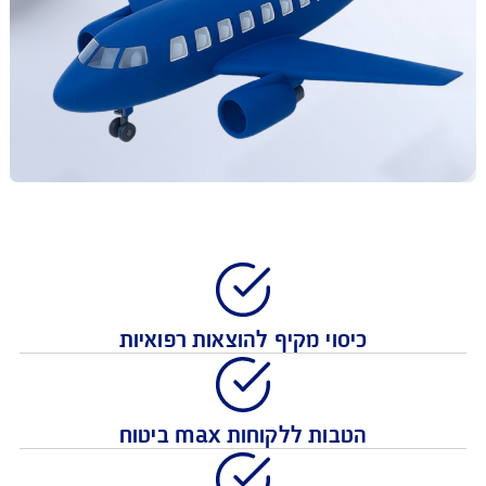
כיסוי מקיף להוצאות רפואיות