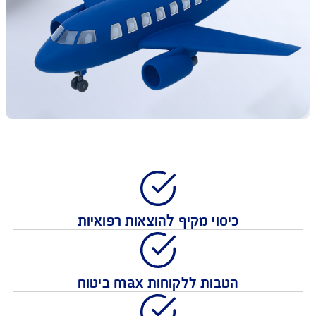
כיסוי מקיף להוצאות רפואיות