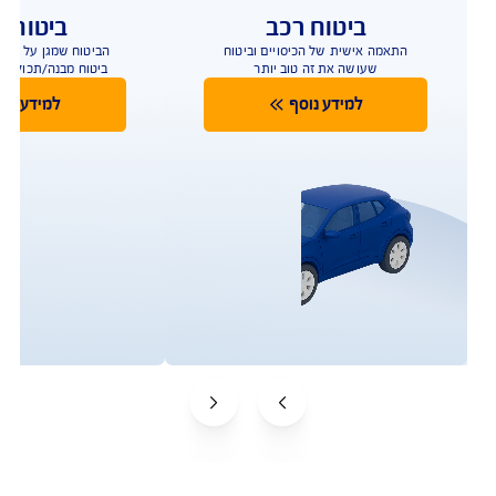
פעולות ושירות לקוחות
וטחים אצלנו? שירות לקוחות, תביעות וביצוע פעולות
תביעות
שירות לקוחות