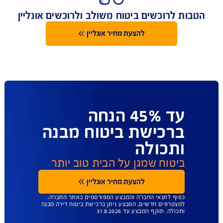
מגוון אפשרויות הרחבה בהתאמה אישית
ות לרוכשים ביטוח משולב ולרוכשים אונליין
להצעת מחיר אונליין
עד 45% הנחה
ברכישת ביטוח מבנה