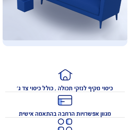
כיסוי מקיף לנזקי תכולה , כולל כיסוי צד ג'