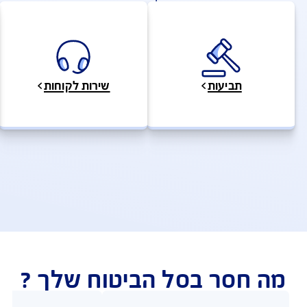
להצעת מחיר לביטוח דירה
ולות ושירותים מהירים
ביטוח תכולה – שאלות ותשובות