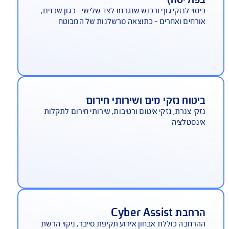
רחבות כיסוי ביטוח תכולה
לבחירה
יטוח דירה כיסוי לצד שלישי (מובנה
פוליסה)
סוי לנזקי גוף ורכוש שנגרמו לצד שלישי - כגון שכנים,
רחים ואחרים - כתוצאה מרשלנות של המבוטח