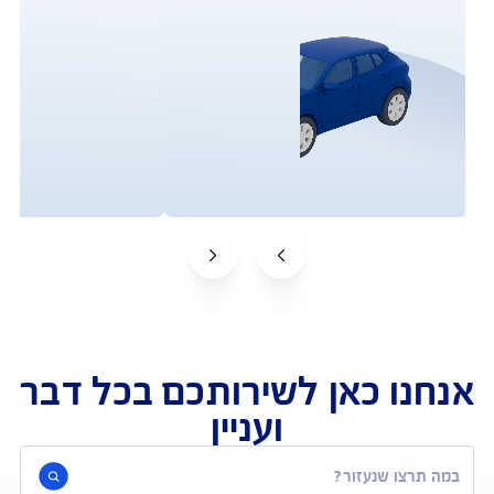
תביעות
שירות לקוחות
 חסר בסל הביטוח שלך ?