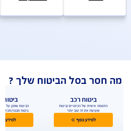
להצעת מחיר לביטוח דירה
ולות ושירותים מהירים
ביטוח מבנה – שאלות ותשובות
פעולות ושירות לקוחות
וטחים אצלנו? שירות לקוחות, תביעות וביצוע פעולות