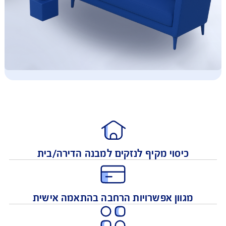
כיסוי מקיף לנזקים למבנה הדירה/בית