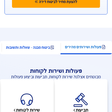
ותכולה. תוקף המבצע עד 31.8.2026