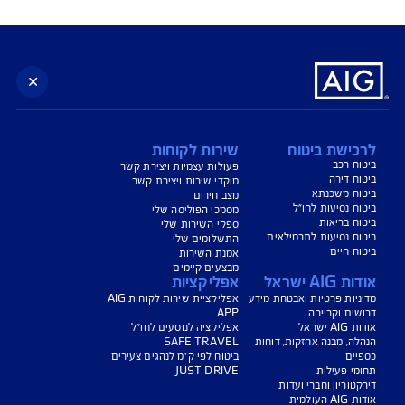
נו כאן לשירותכם בכל דבר
ועניין
הורדת מסמכי ביטוח רכב
הצעת מחיר לביטוח רכב
צעת מחיר לביטוח דירה
ביטוח נסיעות לחו"ל
ביטוח בריאות
יחת תביעת רכב
רכישת חבילת קילומטרים
רכישת ביטוח יומי