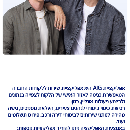
אפליקציית AIG היא אפליקציית שירות ללקוחות החברה
רת כניסה לאזור האישי של הלקוח לצפייה בנתונים