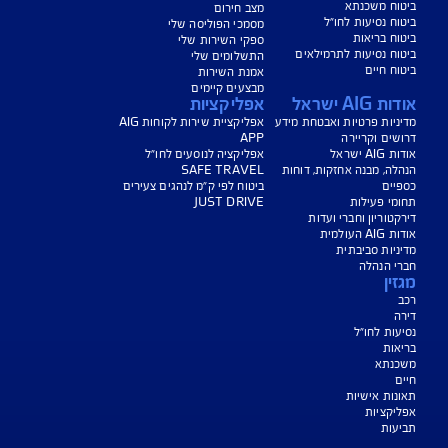
נו כאן לשירותכם בכל דבר
ועניין
הורדת מסמכי ביטוח רכב
הצעת מחיר לביטוח רכב
צעת מחיר לביטוח דירה
ביטוח נסיעות לחו"ל
ביטוח בריאות
יחת תביעת רכב
רכישת חבילת קילומטרים
רכישת ביטוח יומי