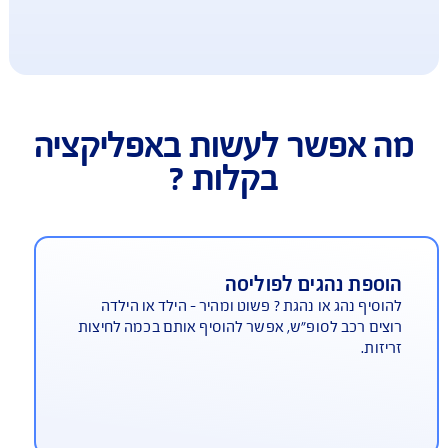
 אפשר לעשות באפליקציה
בקלות ?