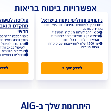
אפשרויות ביטוח בריאות
וחים ותחליפי ניתוח בישראל
פוליסה לטיפולי
מתקדמות ואביז
י מקיף לניתוחים ולטיפולים מחליפי ניתוח,
יר משתלם
חדש!
יסוי רחב לעלות הניתוח והאשפוז
בחירה בין 3 מסלולי כיסוי לניתוחים
כיסוי המקנה החזר כס
אפשרות לבחור בכל מנתח
לצורך טיפול במצב רפו
עד 1500 ש"ח להתייעצות עם מומחה
טכנולוגיה לטיפול 